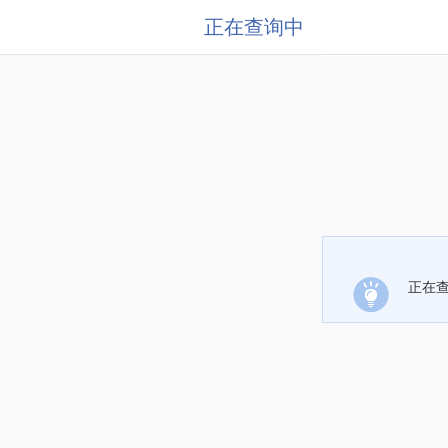
正在查询中
正在