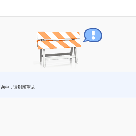
查询中，请刷新重试